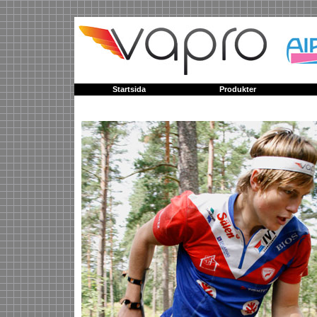
Startsida
Produkter